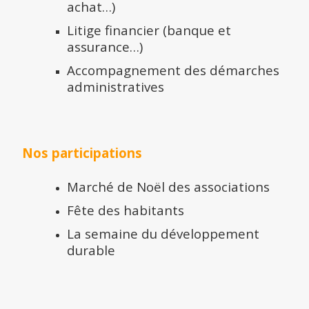
achat…)
Litige financier (banque et
assurance…)
Accompagnement des démarches
administratives
Nos participations
Marché de Noël des associations
Fête des habitants
La semaine du développement
durable