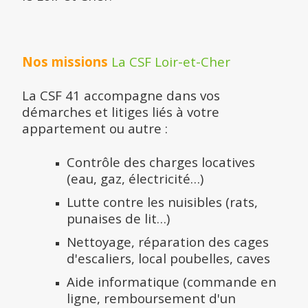
Nos missions
La CSF Loir-et-Cher
La CSF 41 accompagne dans vos
démarches et litiges liés à votre
appartement ou autre :
Contrôle des charges locatives
(eau, gaz, électricité…)
Lutte contre les nuisibles (rats,
punaises de lit…)
Nettoyage, réparation des cages
d'escaliers, local poubelles, caves
Aide informatique (commande en
ligne, remboursement d'un