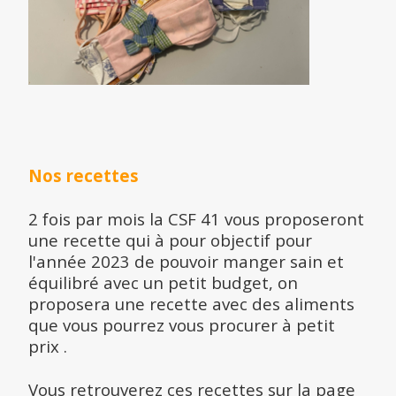
Nos recettes
2 fois par mois la CSF 41 vous proposeront
une recette qui à pour objectif pour
l'année 2023 de pouvoir manger sain et
équilibré avec un petit budget, on
proposera une recette avec des aliments
que vous pourrez vous procurer à petit
prix .
Vous retrouverez ces recettes sur la page