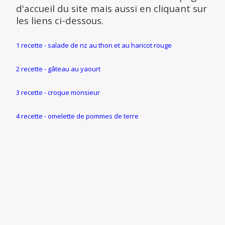
d'accueil du site mais aussi en cliquant sur
les liens ci-dessous.
1 recette - salade de riz au thon et au haricot rouge
2 recette - gâteau au yaourt
3 recette - croque monsieur
4 recette - omelette de pommes de terre