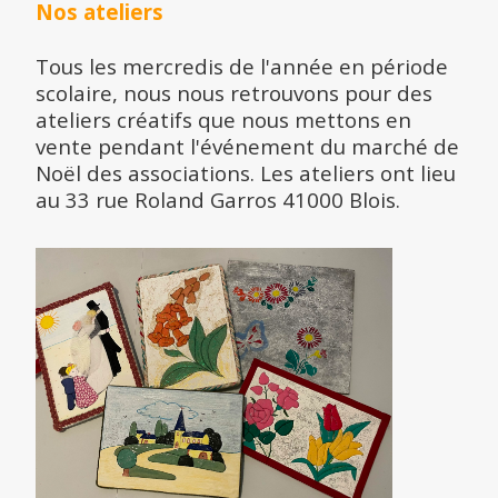
Nos ateliers
Tous les mercredis de l'année en période
scolaire, nous nous retrouvons pour des
ateliers créatifs que nous mettons en
vente pendant l'événement du marché de
Noël des associations. Les ateliers ont lieu
au 33 rue Roland Garros 41000 Blois.