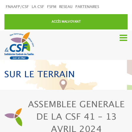
FNAAFP/CSF
LA CSF
FSFM
RESEAU
PARTENAIRES
ACCÈS MALVOYANT
SUR LE TERRAIN
ASSEMBLEE GENERALE
DE LA CSF 41 – 13
AVRIL 2024