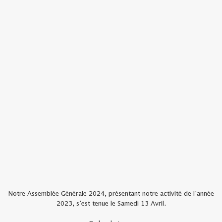
Notre Assemblée Générale 2024, présentant notre activité de l’année
2023, s’est tenue le Samedi 13 Avril.